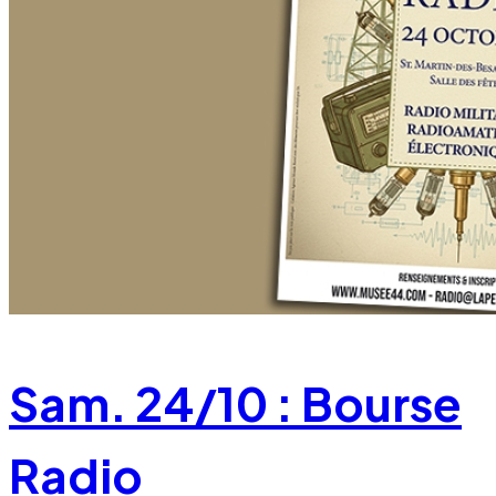
Sam. 24/10 : Bourse
Radio