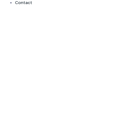
Contact