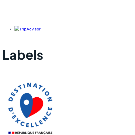
Labels