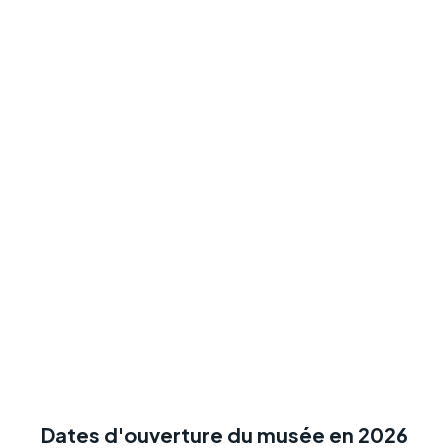
Dates d'ouverture du musée en 2026