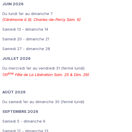
JUIN 2026
Du lundi 1er au dimanche 7
(Cérémonie à St. Charles-de-Percy Sam. 6)
Samedi 13 - dimanche 14
Samedi 20 - dimanche 21
Samedi 27 - dimanche 28
JUILLET 2026
Du mercredi 1er au vendredi 31 (fermé lundi)
ème
(
10
Fête de La Libération Sam. 25 & Dim. 26)
AOÛT 2026
Du samedi 1er au dimanche 30 (fermé lundi)
SEPTEMBRE 2026
Samedi 5 - dimanche 6
Samedi 12 - dimanche 13