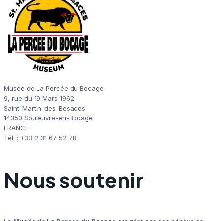
Musée de La Percée du Bocage
9, rue du 19 Mars 1962
Saint-Martin-des-Besaces
14350 Souleuvre-en-Bocage
FRANCE
Tél. : +33 2 31 67 52 78
Nous soutenir