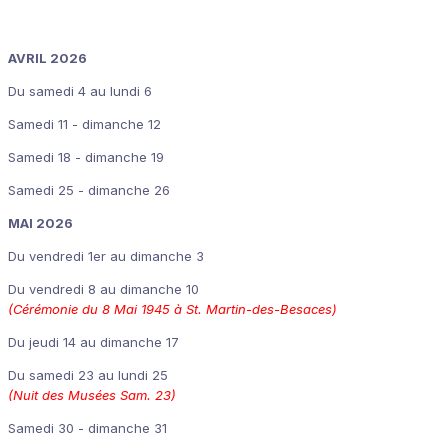
AVRIL 2026
Du samedi 4 au lundi 6
Samedi 11 - dimanche 12
Samedi 18 - dimanche 19
Samedi 25 - dimanche 26
MAI 2026
Du vendredi 1er au dimanche 3
Du vendredi 8 au dimanche 10
(Cérémonie du 8 Mai 1945 à St. Martin-des-Besaces)
Du jeudi 14 au dimanche 17
Du samedi 23 au lundi 25
(Nuit des Musées Sam. 23)
Samedi 30 - dimanche 31